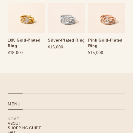
18K Gold-Plated
Silver-Plated Ring
Pink Gold-Plated
Ring
Ring
¥15,000
¥18,000
¥15,000
MENU
HOME
ABOUT
SHOPPING GUIDE
FAQ