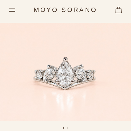
MOYO SORANO