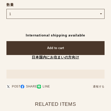
数量
International shipping available
Add to cart
日本国内にお住まいの方向け
POST
SHARE
LINE
通報する
RELATED ITEMS