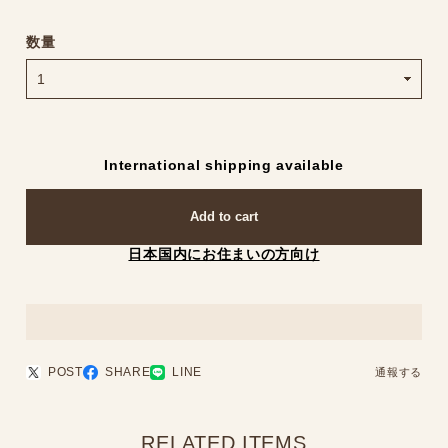
数量
International shipping available
Add to cart
日本国内にお住まいの方向け
POST
SHARE
LINE
通報する
RELATED ITEMS