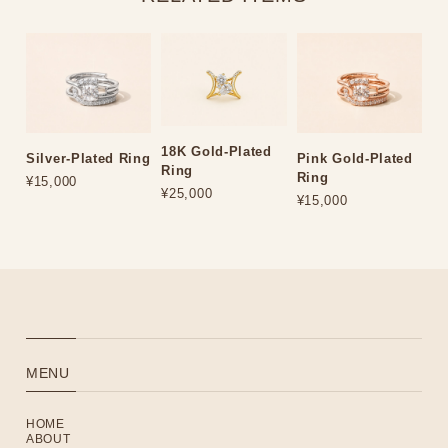
18K Gold-Plated
Silver-Plated Ring
Pink Gold-Plated
Ring
Ring
¥15,000
¥25,000
¥15,000
MENU
HOME
ABOUT