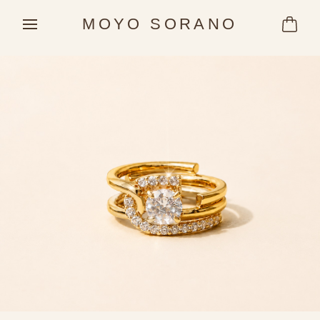
MOYO SORANO