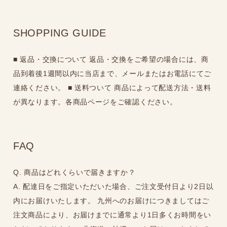
SHOPPING GUIDE
■ 返品・交換について 返品・交換をご希望の場合には、商
品到着後1週間以内に当店まで、メールまたはお電話にてご
連絡ください。 ■ 送料ついて 商品によって配送方法・送料
FAQ
Q. 商品はどれくらいで届きますか？
A. 配達日をご指定いただいた場合、ご注文受付日より2日以
内にお届けいたします。 九州へのお届けにつきましてはご
注文商品により、お届けまでに通常より1日多くお時間をい