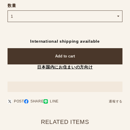
数量
International shipping available
Add to cart
日本国内にお住まいの方向け
POST
SHARE
LINE
通報する
RELATED ITEMS