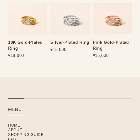
18K Gold-Plated
Silver-Plated Ring
Pink Gold-Plated
Ring
Ring
¥15,000
¥18,000
¥15,000
MENU
HOME
ABOUT
SHOPPING GUIDE
FAQ