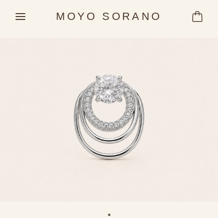
MOYO SORANO