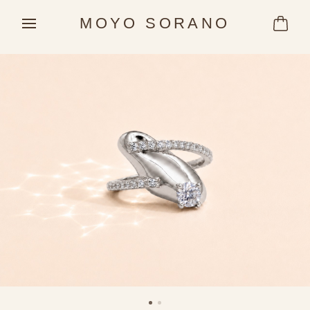
MOYO SORANO