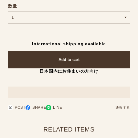
数量
International shipping available
Add to cart
日本国内にお住まいの方向け
POST
SHARE
LINE
通報する
RELATED ITEMS