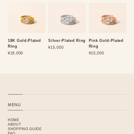
18K Gold-Plated
Silver-Plated Ring
Pink Gold-Plated
Ring
Ring
¥15,000
¥18,000
¥15,000
MENU
HOME
ABOUT
SHOPPING GUIDE
FAQ