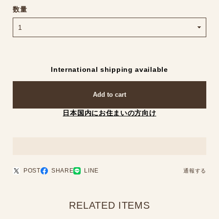
数量
International shipping available
Add to cart
日本国内にお住まいの方向け
POST
SHARE
LINE
通報する
RELATED ITEMS