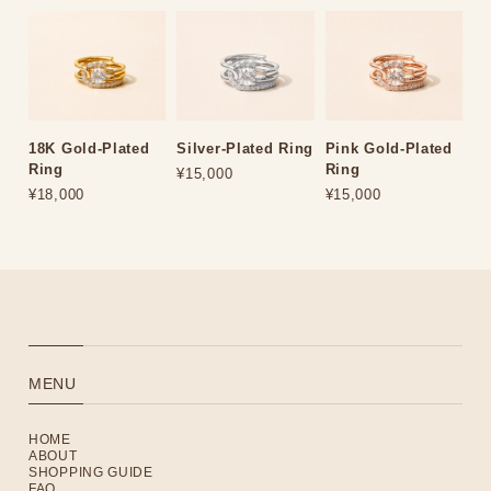
18K Gold-Plated
Silver-Plated Ring
Pink Gold-Plated
Ring
Ring
¥15,000
¥18,000
¥15,000
MENU
HOME
ABOUT
SHOPPING GUIDE
FAQ