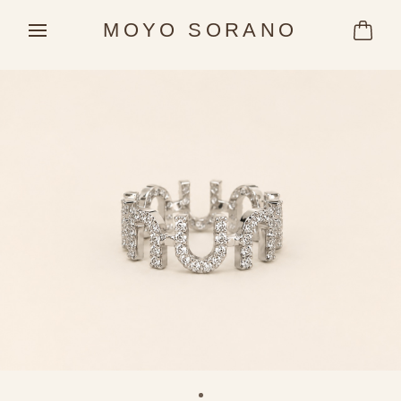
MOYO SORANO