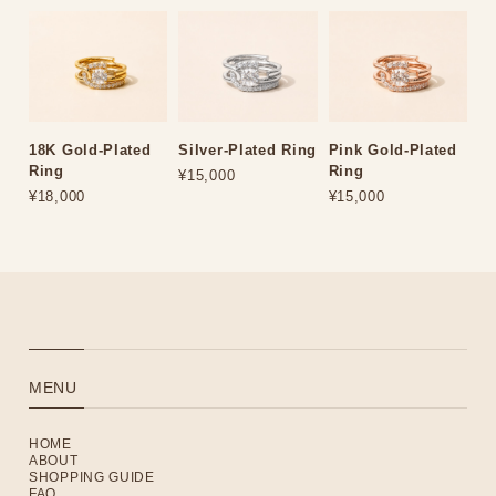
18K Gold-Plated
Silver-Plated Ring
Pink Gold-Plated
Ring
Ring
¥15,000
¥18,000
¥15,000
MENU
HOME
ABOUT
SHOPPING GUIDE
FAQ