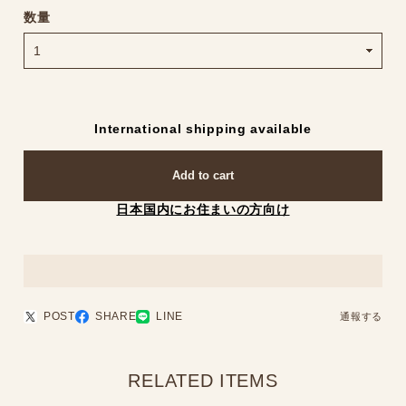
数量
International shipping available
Add to cart
日本国内にお住まいの方向け
POST
SHARE
LINE
通報する
RELATED ITEMS