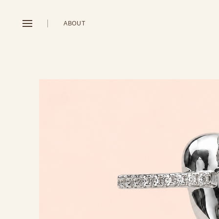
ABOUT