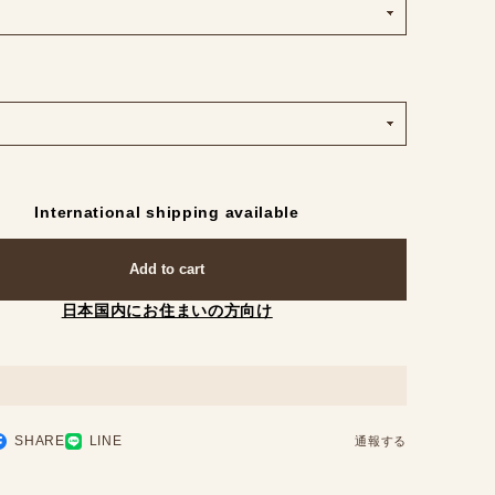
International shipping available
Add to cart
日本国内にお住まいの方向け
SHARE
LINE
通報する