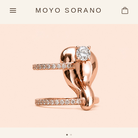
MOYO SORANO