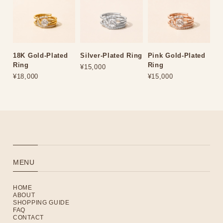
18K Gold-Plated
Silver-Plated Ring
Pink Gold-Plated
Ring
Ring
¥15,000
¥18,000
¥15,000
MENU
HOME
ABOUT
SHOPPING GUIDE
FAQ
CONTACT