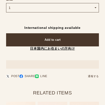
International shipping available
Add to cart
日本国内にお住まいの方向け
POST
SHARE
LINE
通報する
RELATED ITEMS